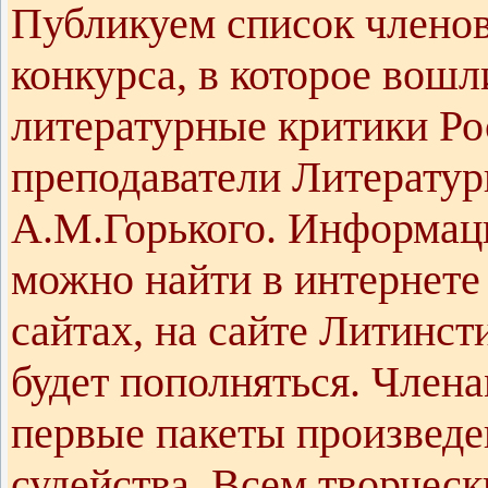
Публикуем список член
конкурса, в которое вошл
литературные критики Ро
преподаватели Литератур
А.М.Горького. Информац
можно найти в интернете
сайтах, на сайте Литинс
будет пополняться. Член
первые пакеты произведе
судейства. Всем творческ