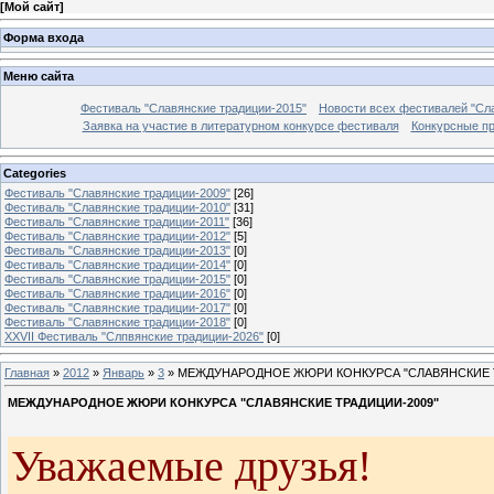
[
Мой сайт
]
Форма входа
Меню сайта
Фестиваль "Славянские традиции-2015"
Новости всех фестивалей "Сл
Заявка на участие в литературном конкурсе фестиваля
Конкурсные п
Categories
Фестиваль "Славянские традиции-2009"
[26]
Фестиваль "Славянские традиции-2010"
[31]
Фестиваль "Славянские традиции-2011"
[36]
Фестиваль "Славянские традиции-2012"
[5]
Фестиваль "Славянские традиции-2013"
[0]
Фестиваль "Славянские традиции-2014"
[0]
Фестиваль "Славянские традиции-2015"
[0]
Фестиваль "Славянские традиции-2016"
[0]
Фестиваль "Славянские традиции-2017"
[0]
Фестиваль "Славянские традиции-2018"
[0]
XXVII Фестиваль "Слпвянские традиции-2026"
[0]
Главная
»
2012
»
Январь
»
3
» МЕЖДУНАРОДНОЕ ЖЮРИ КОНКУРСА "СЛАВЯНСКИЕ Т
МЕЖДУНАРОДНОЕ ЖЮРИ КОНКУРСА "СЛАВЯНСКИЕ ТРАДИЦИИ-2009"
Уважаемые друзья!