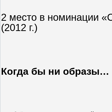
2 место в номинации «
(2012 г.)
Когда бы ни образы…