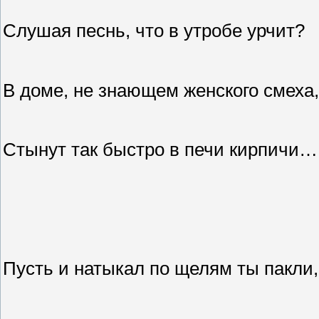
Слушая песнь, что в утробе урчит?
В доме, не знающем женского смеха,
Стынут так быстро в печи кирпичи…
Пусть и натыкал по щелям ты пакли,