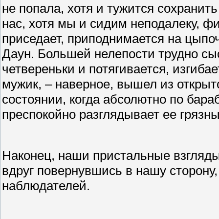
не попала, хотя и тужится сохранит
нас, хотя мы и сидим неподалеку, ф
приседает, приподнимается на цыпочк
Даун. Большей нелепости трудно сы
четвереньки и потягивается, изгибае
мужик, – наверное, вышел из открыт
состоянии, когда абсолютно по бара
преспокойно разглядывает ее грязные
Наконец, наши пристальные взгляды
вдруг повернувшись в нашу сторону
наблюдателей.