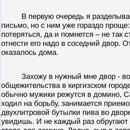
В первую очередь я разделыва
письмо, но с ним уже гораздо проще
потеряться, да и помнется – не так 
отнести его надо в соседний двор. О
оказалось дома.
Захожу в нужный мне двор - во
общежительства в киргизском городе
обычно мужики режутся в домино, Са
ходил на борьбу, занимается прием
двухлитровой бутылки пива во дворе
увидишь. И не каждый раз обругают 