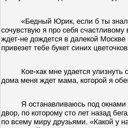
«Бедный Юрик, если б ты знал
сочувствую я про себя счастливому 
ждет-не дождется в далекой Москве 
привезет тебе букет синих цветочков
Кое-как мне удается улизнуть 
дома меня ждет мама, которой я об
Я останавливаюсь под окнами 
двор, по которому сто лет назад бе
по всему миру друзьями. «Какой у н