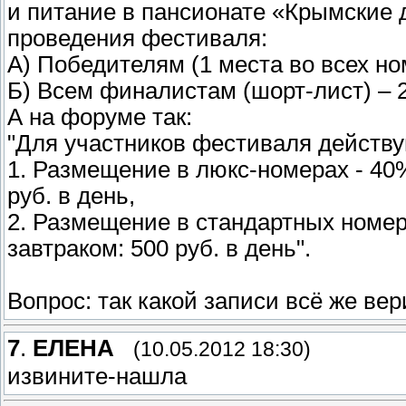
и питание в пансионате «Крымские 
проведения фестиваля:
А) Победителям (1 места во всех но
Б) Всем финалистам (шорт-лист) – 2
А на форуме так:
"Для участников фестиваля действ
1. Размещение в люкс-номерах - 40%
руб. в день,
2. Размещение в стандартных номер
завтраком: 500 руб. в день".
Вопрос: так какой записи всё же ве
7
.
ЕЛЕНА
(10.05.2012 18:30)
извините-нашла